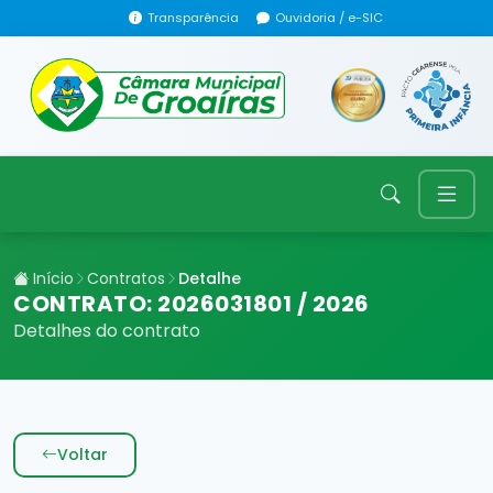
Transparência
Ouvidoria / e-SIC
Início
Contratos
Detalhe
CONTRATO: 2026031801 / 2026
Detalhes do contrato
Voltar