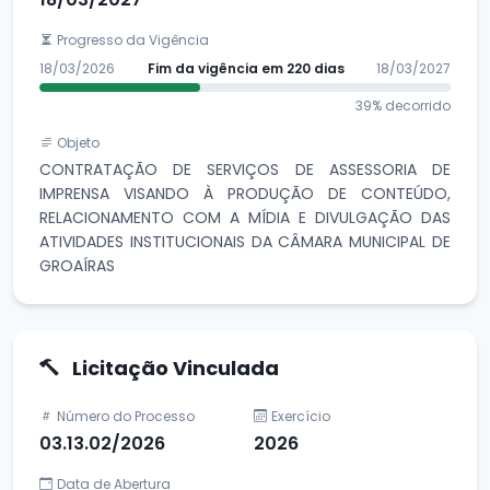
Progresso da Vigência
18/03/2026
Fim da vigência em 220 dias
18/03/2027
39% decorrido
Objeto
CONTRATAÇÃO DE SERVIÇOS DE ASSESSORIA DE
IMPRENSA VISANDO À PRODUÇÃO DE CONTEÚDO,
RELACIONAMENTO COM A MÍDIA E DIVULGAÇÃO DAS
ATIVIDADES INSTITUCIONAIS DA CÂMARA MUNICIPAL DE
GROAÍRAS
Licitação Vinculada
Número do Processo
Exercício
03.13.02/2026
2026
Data de Abertura