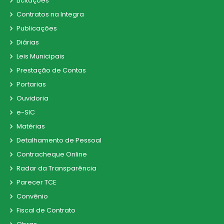
Licitações
Contratos na Integra
Publicações
Diárias
Leis Municipais
Prestação de Contas
Portarias
Ouvidoria
e-SIC
Matérias
Detalhamento de Pessoal
Contracheque Online
Radar da Transparência
Parecer TCE
Convênio
Fiscal de Contrato