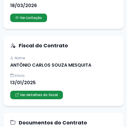
18/03/2026
Ver Licitação
Fiscal do Contrato
Nome
ANTÔNIO CARLOS SOUZA MESQUITA
Início
13/01/2025
Ver detalhes do fiscal
Documentos do Contrato