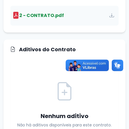
2 - CONTRATO.pdf
Aditivos do Contrato
Nenhum aditivo
Não há aditivos disponíveis para este contrato.