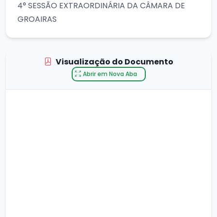
4° SESSÃO EXTRAORDINÁRIA DA CÂMARA DE
GROAIRAS
Visualização do Documento
Abrir em Nova Aba