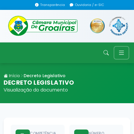
Transparência
Ouvidoria / e-SIC
Início
Decreto Legislativo
DECRETO LEGISLATIVO
Visualização do documento
COMPETÊNCIA
NÚMERO