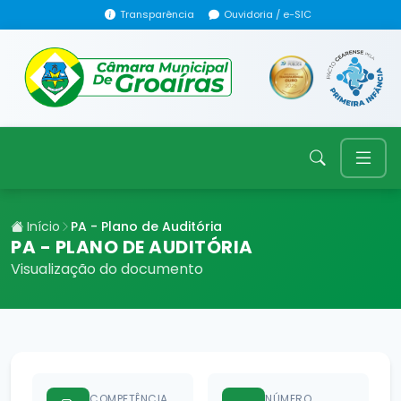
Transparência
Ouvidoria / e-SIC
Início
PA - Plano de Auditória
PA - PLANO DE AUDITÓRIA
Visualização do documento
COMPETÊNCIA
NÚMERO