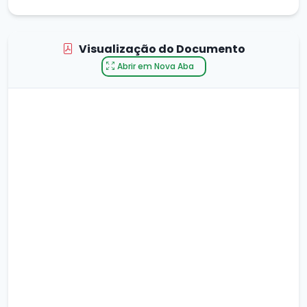
Visualização do Documento
Abrir em Nova Aba