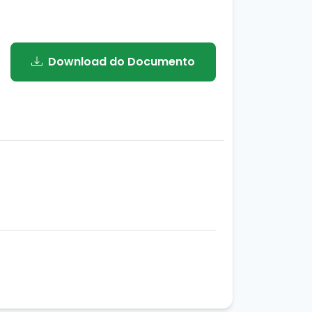
Download do Documento