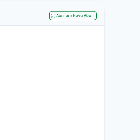
Abrir em Nova Aba