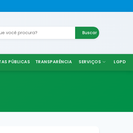
Buscar
TAS PÚBLICAS
TRANSPARÊNCIA
SERVIÇOS
LGPD