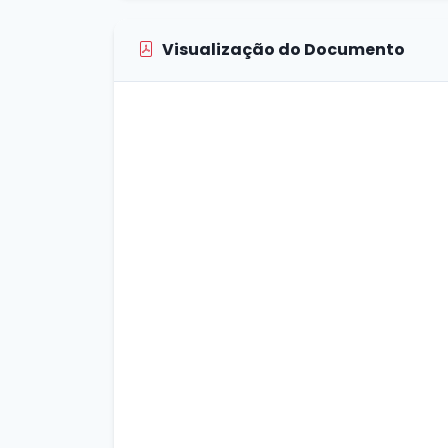
Visualização do Documento