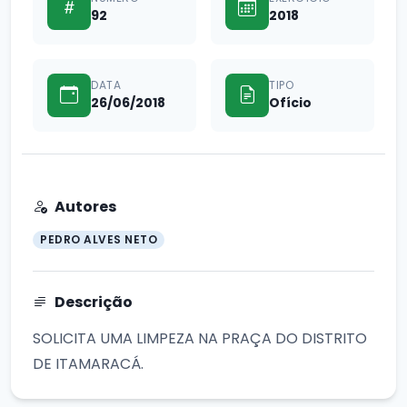
92
2018
DATA
TIPO
26/06/2018
Ofício
Autores
PEDRO ALVES NETO
Descrição
SOLICITA UMA LIMPEZA NA PRAÇA DO DISTRITO
DE ITAMARACÁ.