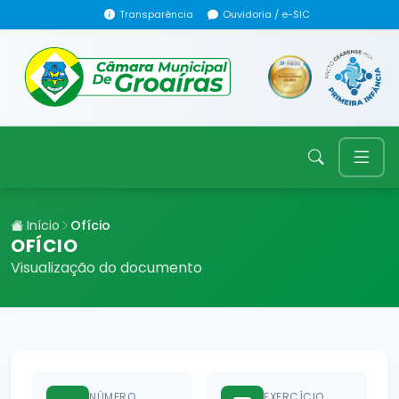
Transparência
Ouvidoria / e-SIC
Início
Ofício
OFÍCIO
Visualização do documento
NÚMERO
EXERCÍCIO