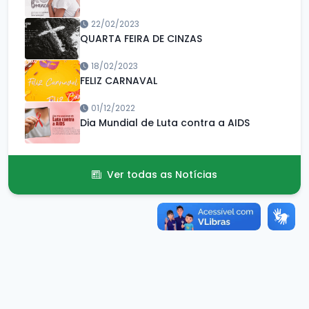
22/02/2023
QUARTA FEIRA DE CINZAS
18/02/2023
FELIZ CARNAVAL
01/12/2022
Dia Mundial de Luta contra a AIDS
Ver todas as Notícias