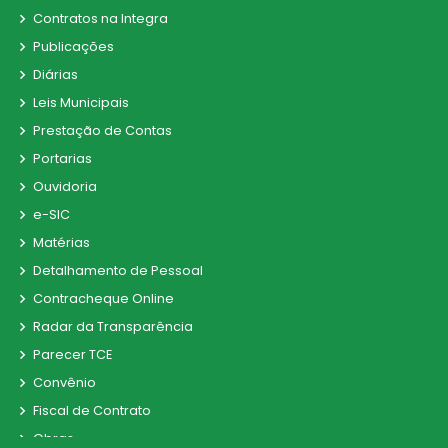
Contratos na Integra
Publicações
Diárias
Leis Municipais
Prestação de Contas
Portarias
Ouvidoria
e-SIC
Matérias
Detalhamento de Pessoal
Contracheque Online
Radar da Transparência
Parecer TCE
Convênio
Fiscal de Contrato
Obras