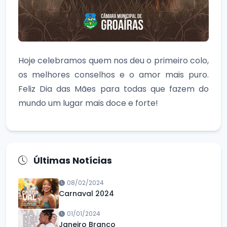
Hoje celebramos quem nos deu o primeiro colo,
os melhores conselhos e o amor mais puro.
Feliz Dia das Mães para todas que fazem do
mundo um lugar mais doce e forte!
Últimas Notícias
08/02/2024
Carnaval 2024
01/01/2024
Janeiro Branco