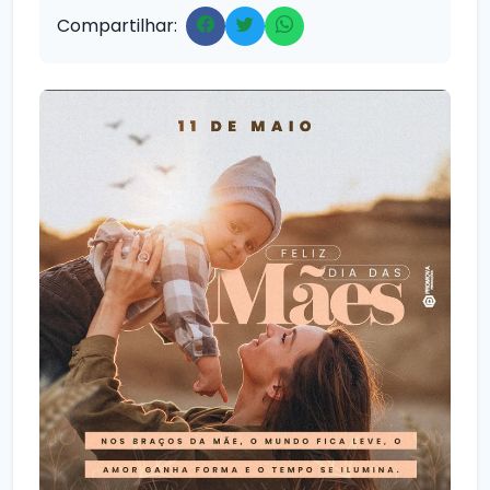
Compartilhar: