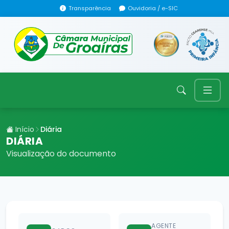
Transparência
Ouvidoria / e-SIC
Início
Diária
DIÁRIA
Visualização do documento
AGENTE