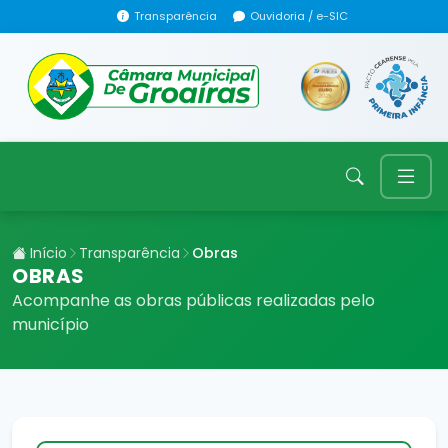
Transparência
Ouvidoria / e-SIC
Início
Transparência
Obras
OBRAS
Acompanhe as obras públicas realizadas pelo
município