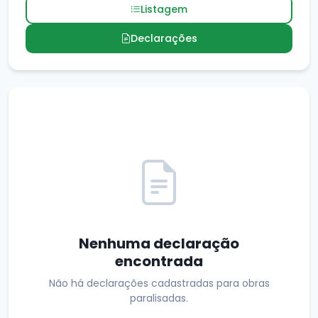
Listagem
Declarações
Nenhuma declaração
encontrada
Não há declarações cadastradas para obras
paralisadas.